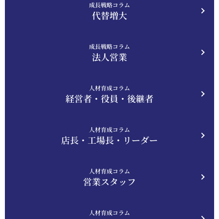
成長戦略コラム
代替増大
成長戦略コラム
法人営業
人材育成コラム
経営者・役員・後継者
人材育成コラム
店長・工場長・リーダー
人材育成コラム
営業スタッフ
人材育成コラム