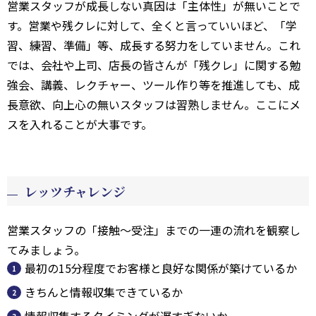
営業スタッフが成長しない真因は「主体性」が無いことで
す。営業や残クレに対して、全くと言っていいほど、「学
習、練習、準備」等、成長する努力をしていません。これ
では、会社や上司、店長の皆さんが「残クレ」に関する勉
強会、講義、レクチャー、ツール作り等を推進しても、成
長意欲、向上心の無いスタッフは習熟しません。ここにメ
スを入れることが大事です。
レッツチャレンジ
営業スタッフの「接触～受注」までの一連の流れを観察し
てみましょう。
最初の15分程度でお客様と良好な関係が築けているか
きちんと情報収集できているか