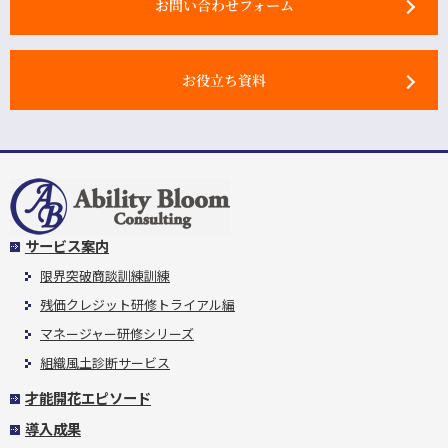
お問い合わせフォーム
お役立ち資料
サービス案内
限界突破商談訓練訓練
残価クレジット研修トライアル編
マネージャー研修シリーズ
組織風土診断サービス
才能開花エピソード
導入成果