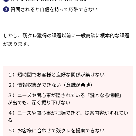
質問されると自信を持って応酬できない
しかし、残クレ獲得の課題以前に一般商談に根本的な課題
があります。
１）短時間でお客様と良好な関係が築けない
２）情報収集ができない（意識が希薄）
３）ニーズや関心事が隠されている「鍵となる情報」
が出ても、深く掘り下げない
４）ニーズや関心事が把握できず、提案内容がずれてい
る
５）お客様に合わせて残クレを提案できない