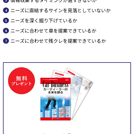
情報収集するタイミングが遅すぎないか
ニーズに直結するサインを見落としていないか
ニーズを深く掘り下げているか
ニーズに合わせて車を提案できているか
ニーズに合わせて残クレを提案できているか