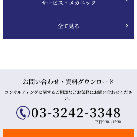
サービス・メカニック
全て見る
お問い合わせ・資料ダウンロード
コンサルティングに関するご相談などお気軽にお問い合わせくださ
い。
平日9:30～17:30