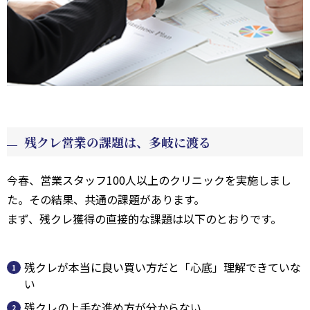
残クレ営業の課題は、多岐に渡る
今春、営業スタッフ100人以上のクリニックを実施しまし
た。その結果、共通の課題があります。
まず、残クレ獲得の直接的な課題は以下のとおりです。
残クレが本当に良い買い方だと「心底」理解できていな
い
残クレの上手な進め方が分からない