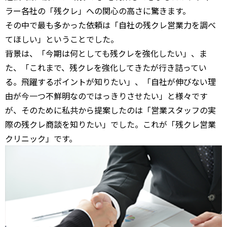
ラー各社の「残クレ」への関心の高さに驚きます。
その中で最も多かった依頼は「自社の残クレ営業力を調べ
てほしい」ということでした。
背景は、「今期は何としても残クレを強化したい」、ま
た、「これまで、残クレを強化してきたが行き詰ってい
る。飛躍するポイントが知りたい」、「自社が伸びない理
由が今一つ不鮮明なのではっきりさせたい」と様々です
が、そのために私共から提案したのは「営業スタッフの実
際の残クレ商談を知りたい」でした。これが「残クレ営業
クリニック」です。