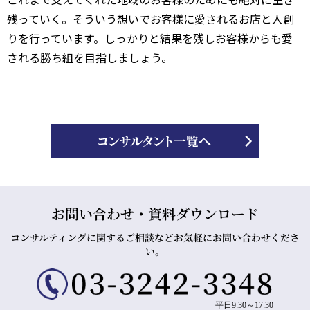
残っていく。そういう想いでお客様に愛されるお店と人創
りを行っています。しっかりと結果を残しお客様からも愛
される勝ち組を目指しましょう。
お問い合わせ・資料ダウンロード
コンサルティングに関するご相談などお気軽にお問い合わせくださ
い。
平日9:30～17:30