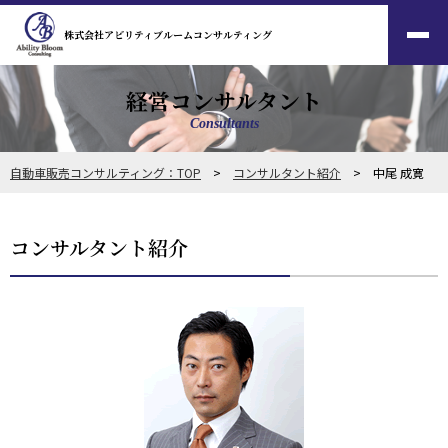
株式会社アビリティブルームコンサルティング
経営コンサルタント
Consultants
自動車販売コンサルティング：TOP
>
コンサルタント紹介
> 中尾 成寛
コンサルタント紹介