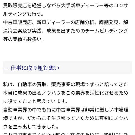
買取販売店を経営しながら大手新車ディーラー等のコンサ
ルティングも行う。
中古車販売店、新車ディーラーの店舗分析、課題発見、解
決策立案及び実践、成果を出すためのチームビルディング
等の実績も数多い。
仕事に取り組む想い
私は、自動車の買取、販売事業の現場でずっと培ってきた
本当に成果の出るノウハウをこの業界を活性化させるため
に役立てたいと考えています。
自動車業界の中でも特に中古車業界は非常に厳しい市場環
境ですが、だからこそ生き残っていくために真剣にノウハ
ウを生み出してきました。
これまで支えてくれた地域のお客様のためにも絶対に生き