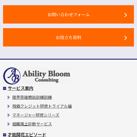
お問い合わせフォーム
お役立ち資料
サービス案内
限界突破商談訓練訓練
残価クレジット研修トライアル編
マネージャー研修シリーズ
組織風土診断サービス
才能開花エピソード