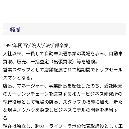
経歴
1997年関西学院大学法学部卒業。
入社以来、一貫して自動車流通事業の現場を歩み、自動車
買取、販売、一括査定（出張買取）等を経験。
営業スタッフとして店舗配属されて短期間でトップセール
スマンとなる。
店長、マネージャー、事業部長を歴任したのち、委託販売
のカーリンクチェーンを運営する㈱カービジネス研究所の
執行役員として現場の店長、スタッフの指導に加え、新た
な現場ノウハウを探索しビジネスモデルの開発を担当す
る。
現在は独立し、㈱カーライフ・ラボの代表取締役として車