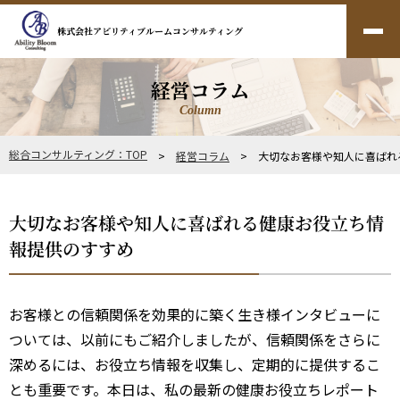
株式会社アビリティブルームコンサルティング
経営コラム
Column
総合コンサルティング：TOP
>
経営コラム
> 大切なお客様や知人に喜ばれ
大切なお客様や知人に喜ばれる健康お役立ち情
報提供のすすめ
お客様との信頼関係を効果的に築く生き様インタビューに
ついては、以前にもご紹介しましたが、信頼関係をさらに
深めるには、お役立ち情報を収集し、定期的に提供するこ
とも重要です。本日は、私の最新の健康お役立ちレポート