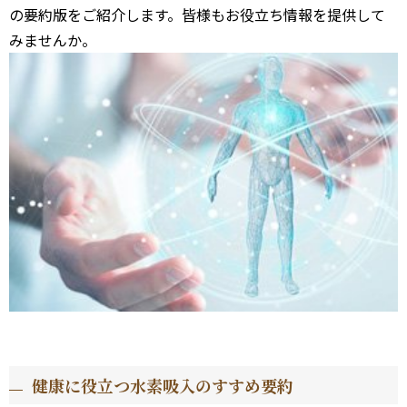
の要約版をご紹介します。皆様もお役立ち情報を提供して
みませんか。
健康に役立つ水素吸入のすすめ要約