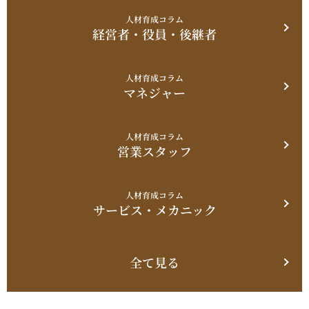
人材育成コラム
経営者・役員・後継者
人材育成コラム
マネジャー
人材育成コラム
営業スタッフ
人材育成コラム
サービス・メカニック
全て見る