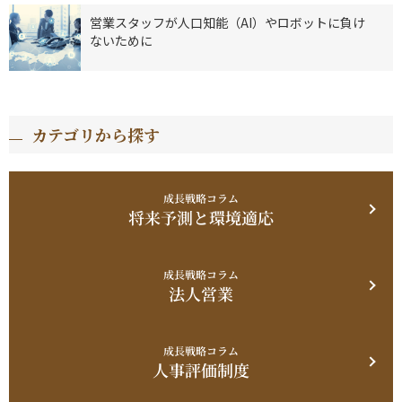
営業スタッフが人口知能（AI）やロボットに負け
ないために
カテゴリから探す
成長戦略コラム
将来予測と環境適応
成長戦略コラム
法人営業
成長戦略コラム
人事評価制度