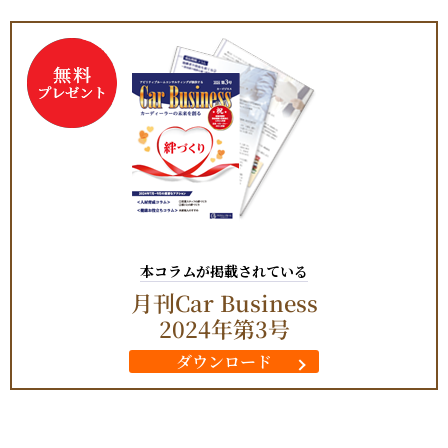
本コラムが掲載されている
月刊Car Business
2024年第3号
ダウンロード