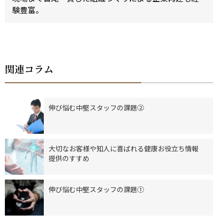
験豊富。
関連コラム
伸び悩む中堅スタッフの課題②
大切なお客様や知人に喜ばれる健康お役立ち情報
提供のすすめ
伸び悩む中堅スタッフの課題①