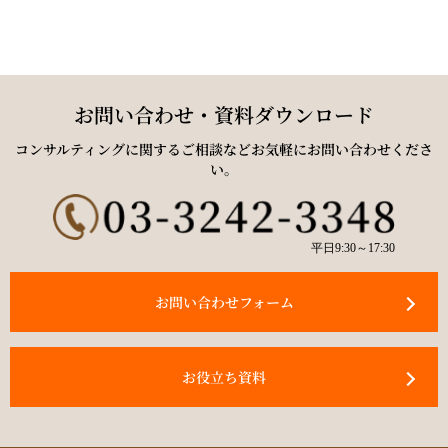
お問い合わせ・資料ダウンロード
コンサルティングに関するご相談などお気軽にお問い合わせくださ
い。
平日9:30～17:30
お問い合わせフォーム
お役立ち資料