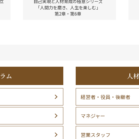
立
自己実現と人材育成の極意シリーズ
「人間力を磨き、人生を楽しむ」
第2章・第6章
ラム
人
経営者・役員・後継者
マネジャー
営業スタッフ