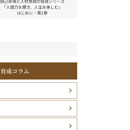
自己実現と人材育成の極意シリーズ
「人間力を磨き、人生を楽しむ」
はじめに・第1章
材育成コラム