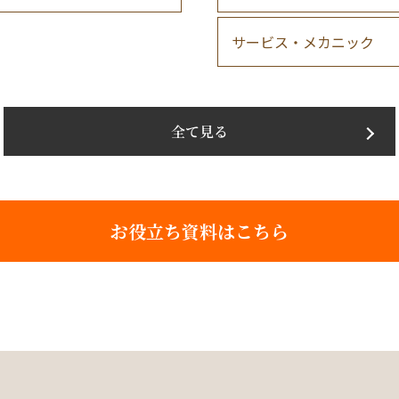
サービス・メカニック
全て見る
お役立ち資料はこちら