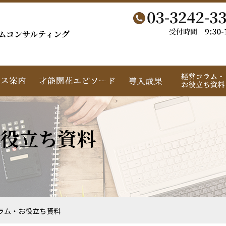
ムコンサルティング
役立ち資料
ラム・お役立ち資料