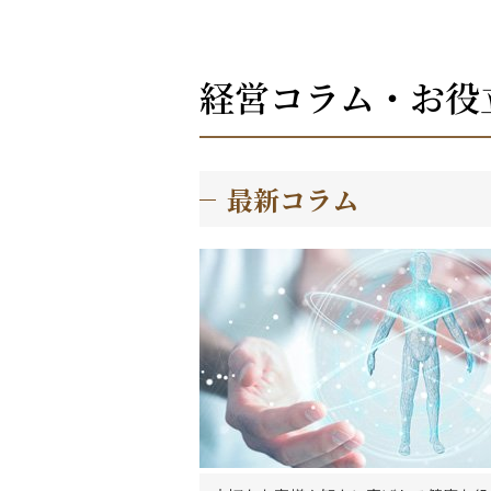
経営コラム・お役
最新コラム