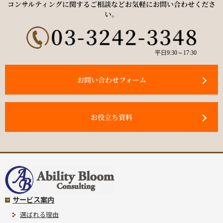
コンサルティングに関するご相談などお気軽にお問い合わせくださ
い。
平日9:30～17:30
お問い合わせフォーム
お役立ち資料
サービス案内
選ばれる理由