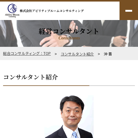
株式会社アビリティブルームコンサルティング
経営コンサルタント
Consultants
総合コンサルティング：TOP
>
コンサルタント紹介
> 沖 晋
コンサルタント紹介