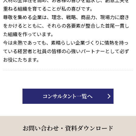
重ねる組織を育てることが私の喜びです。
尊敬を集める企業は、理念、戦略、商品力、現場力に磨き
をかけるとともに、それらの各要素が整合した首尾一貫し
た組織を作っています。
今は未熟であっても、素晴らしい企業づくりに情熱を持っ
ている経営者と社員の皆様の心強いパートナーとして必ず
お役にたちます。
お問い合わせ・資料ダウンロード