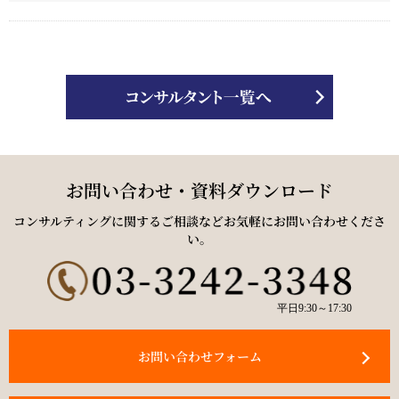
お問い合わせ・資料ダウンロード
コンサルティングに関するご相談などお気軽にお問い合わせくださ
い。
平日9:30～17:30
お問い合わせフォーム