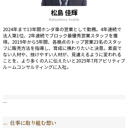
松島 佳輝
Matsushima Yoshiki
2024年まで13年間ホンダ車の営業として勤務。4年連続で
法人第1位、2年連続でブロック最優秀営業スタッフを獲
得。2019年から5年間、各拠点のトップ営業23名のスタッ
フに販売方法を指導し、育成に携わりたいと決意。素直で
ない人材や、挫けやすい人材が、見違えるように変われる
ことを、より多くの人に伝えたいと2025年7月アビリティブ
ルームコンサルティングに入社。
仕事に取り組む想い