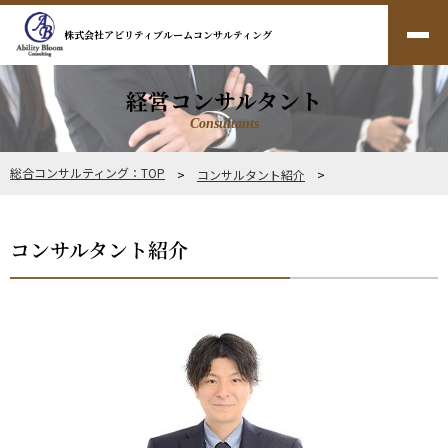
株式会社アビリティブルームコンサルティング
経営コンサルタント
Consultants
総合コンサルティング：TOP
>
コンサルタント紹介
>
コンサルタント紹介