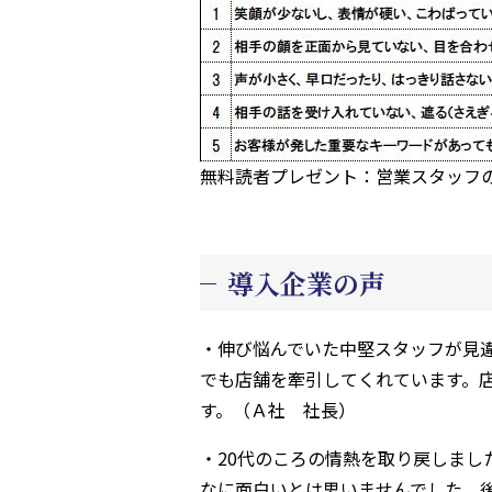
無料読者プレゼント：営業スタッフの
導入企業の声
・伸び悩んでいた中堅スタッフが見
でも店舗を牽引してくれています。
す。（Ａ社 社長）
・20代のころの情熱を取り戻しまし
なに面白いとは思いませんでした。