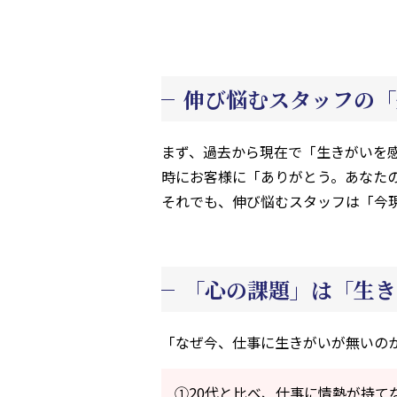
伸び悩むスタッフの「
まず、過去から現在で「生きがいを
時にお客様に「ありがとう。あなた
それでも、伸び悩むスタッフは「今
「心の課題」は「生き
「なぜ今、仕事に生きがいが無いの
①20代と比べ、仕事に情熱が持て