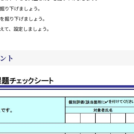
掘り下げましょう。
を掘り下げましょう。
えて、設定しましょう。
ント