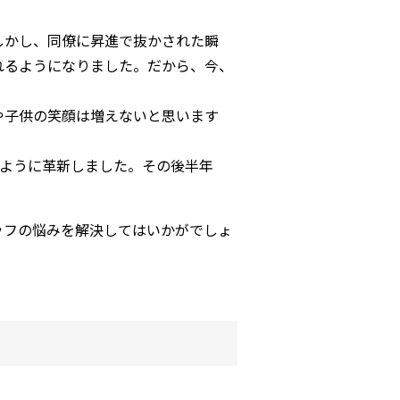
しかし、同僚に昇進で抜かされた瞬
れるようになりました。だから、今、
や子供の笑顔は増えないと思います
るように革新しました。その後半年
ッフの悩みを解決してはいかがでしょ