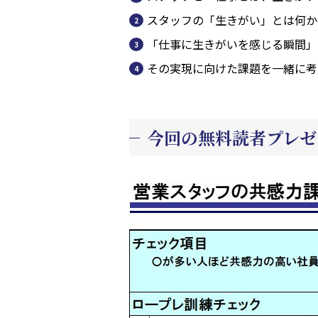
スタッフの「生きがい」とは何か
「仕事に生きがいを感じる瞬間」
その実現に向けた課題を一緒に考
今回の無料読者プレゼ