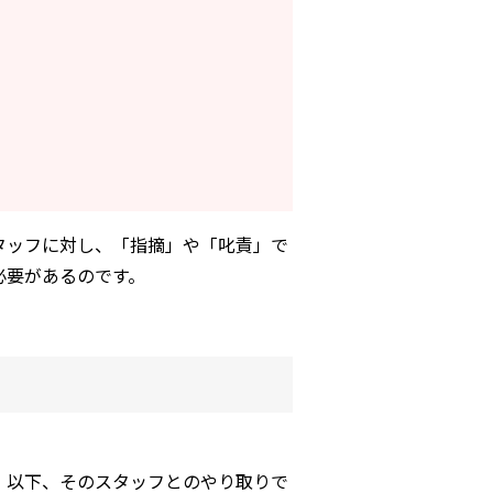
タッフに対し、「指摘」や「叱責」で
必要があるのです。
。以下、そのスタッフとのやり取りで