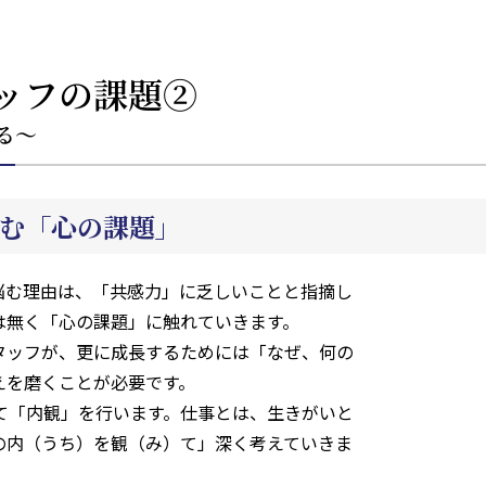
ッフの課題②
る～
む「心の課題」
悩む理由は、「共感力」に乏しいことと指摘し
は無く「心の課題」に触れていきます。
タッフが、更に成長するためには「なぜ、何の
えを磨くことが必要です。
て「内観」を行います。仕事とは、生きがいと
の内（うち）を観（み）て」深く考えていきま