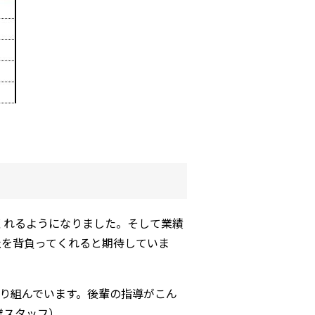
くれるようになりました。そして業績
社を背負ってくれると期待していま
取り組んでいます。後輩の指導がこん
業スタッフ）