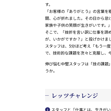
す。
「お客様の『ありがとう』の言葉を
間、心が折れました。その日から怠
家族や子供の笑顔が生きがいです。
そこで、「挫折を言い訳に仕事を諦
が、いかがですか？」と投げかけま
スタッフは、5分ほど考え「もう一
で、技術的な課題を次々と克服し、
伸び悩む中堅スタッフは「技の課題
うか。
レッツチャレンジ
スタッフと「仕事とは、生きがい