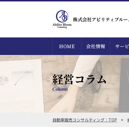
株式会社アビリティブルー
経営コラム
Column
自動車販売コンサルティング：TOP
>