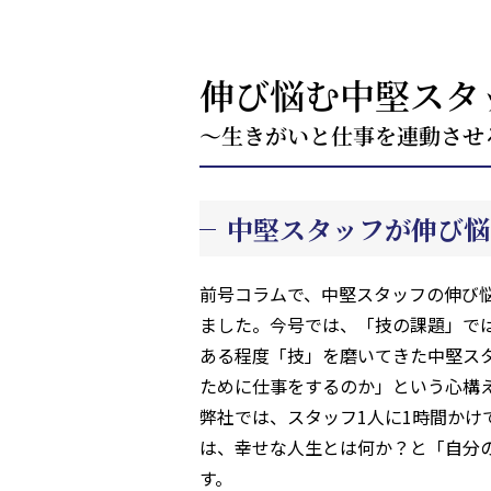
伸び悩む中堅スタ
～生きがいと仕事を連動させ
中堅スタッフが伸び悩
前号コラムで、中堅スタッフの伸び
ました。今号では、「技の課題」で
ある程度「技」を磨いてきた中堅ス
ために仕事をするのか」という心構
弊社では、スタッフ1人に1時間かけ
は、幸せな人生とは何か？と「自分
す。