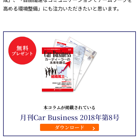
高める環境整備」にも注力いただきたいと思います。
本コラムが掲載されている
月刊Car Business 2018年第8号
ダウンロード