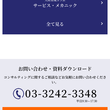
サービス・メカニック
全て見る
お問い合わせ・資料ダウンロード
コンサルティングに関するご相談などお気軽にお問い合わせくださ
い。
平日9:30～17:30