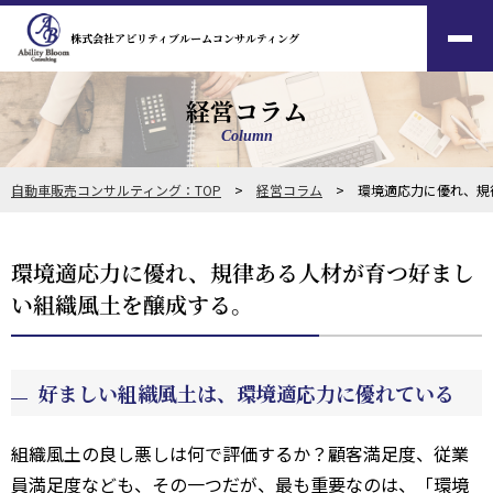
株式会社アビリティブルームコンサルティング
経営コラム
Column
自動車販売コンサルティング：TOP
>
経営コラム
> 環境適応力に優れ、規
環境適応力に優れ、規律ある人材が育つ好まし
い組織風土を醸成する。
好ましい組織風土は、環境適応力に優れている
組織風土の良し悪しは何で評価するか？顧客満足度、従業
員満足度なども、その一つだが、最も重要なのは、「環境