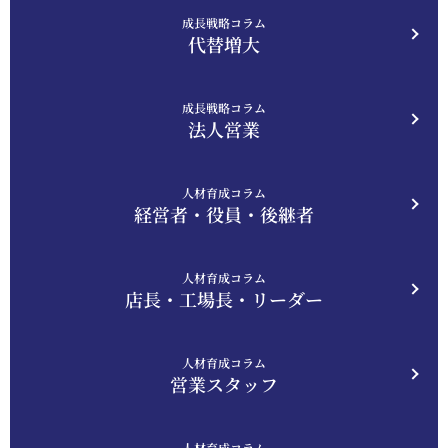
成長戦略コラム
代替増大
成長戦略コラム
法人営業
人材育成コラム
経営者・役員・後継者
人材育成コラム
店長・工場長・リーダー
人材育成コラム
営業スタッフ
人材育成コラム