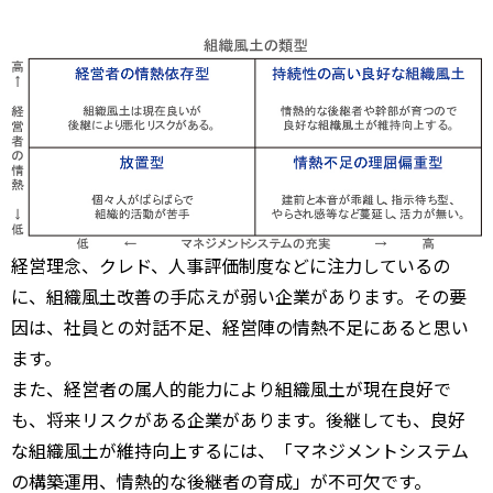
経営理念、クレド、人事評価制度などに注力しているの
に、組織風土改善の手応えが弱い企業があります。その要
因は、社員との対話不足、経営陣の情熱不足にあると思い
ます。
また、経営者の属人的能力により組織風土が現在良好で
も、将来リスクがある企業があります。後継しても、良好
な組織風土が維持向上するには、「マネジメントシステム
の構築運用、情熱的な後継者の育成」が不可欠です。