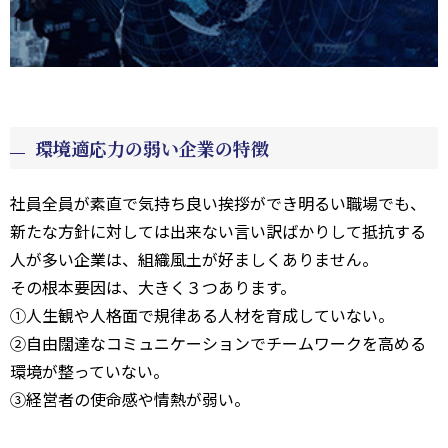
環境適応力の弱い企業の特徴
社員全員が素直で気持ち良い挨拶ができ明るい職場でも、
新たな方針に対しては出来ない言い訳ばかりして抵抗する
人が多い企業は、組織風土が好ましくありません。
その根本要因は、大きく３つあります。
①人生観や人格面で規律ある人材を育成していない。
②自由闊達なコミュニケーションでチームワークを高める
環境が整っていない。
③経営者の使命感や情熱が弱い。