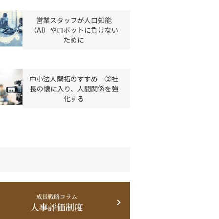
営業スタッフが人口知能
（AI）やロボットに負けない
ために
中小法人開拓のすすめ ②社
長の懐に入り、人間関係を強
化する
成長戦略コラム
人事評価制度