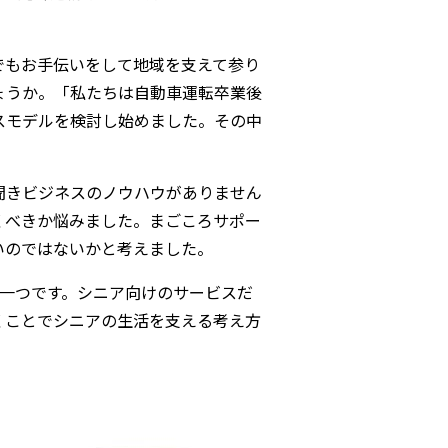
でもお手伝いをして地域を支えて参り
ょうか。「私たちは自動車運転卒業後
スモデルを検討し始めました。その中
聞きビジネスのノウハウがありません
くべきか悩みました。まごころサポー
いのではないかと考えました。
の一つです。シニア向けのサービスだ
くことでシニアの生活を支える考え方