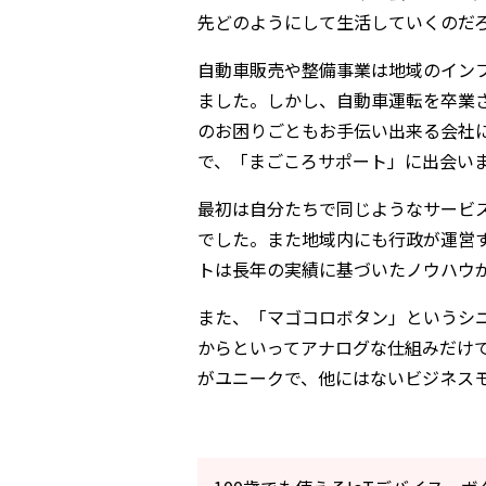
先どのようにして生活していくのだ
自動車販売や整備事業は地域のイン
ました。しかし、自動車運転を卒業
のお困りごともお手伝い出来る会社
で、「まごころサポート」に出会い
最初は自分たちで同じようなサービ
でした。また地域内にも行政が運営
トは長年の実績に基づいたノウハウ
また、「マゴコロボタン」というシニ
からといってアナログな仕組みだけ
がユニークで、他にはないビジネス