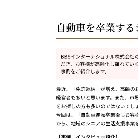
自動車を卒業する
BBSインターナショナル株式会社
だき、お客様が高齢化し離れてい
事例をご紹介します。
最近、「免許返納」が増え、高齢の
経営者も多いと思います。また、市
をお探しの方も多いのではないでし
今回は、「自動車運転卒業後もお客
から、地域のシニアの生活支援事業
【事例、インタビュー紹介】