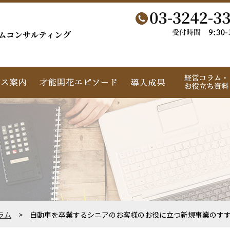
ムコンサルティング
ラム
> 自動車を卒業するシニアのお客様のお役に立つ新規事業のす