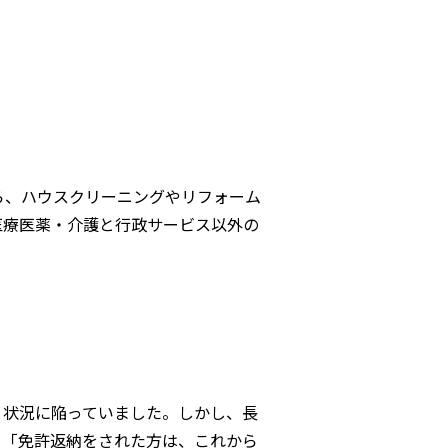
ら、ハウスクリーニングやリフォーム
医療医薬・介護と行政サービス以外の
く状況に陥っていました。しかし、長
。「免許返納をされた方は、これから