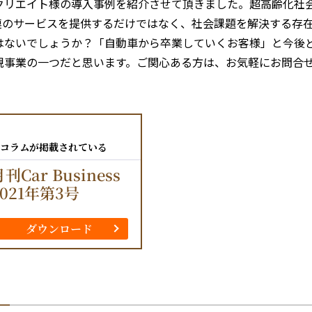
クリエイト様の導入事例を紹介させて頂きました。超高齢化社
連のサービスを提供するだけではなく、社会課題を解決する存
はないでしょうか？「自動車から卒業していくお客様」と今後
規事業の一つだと思います。ご関心ある方は、お気軽にお問合
コラムが掲載されている
刊Car Business
2021年第3号
ダウンロード