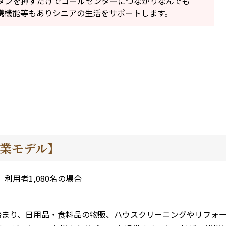
。ボタンを押すだけでコールセンターにつながりなんでも
連携機能等もありシニアの生活をサポートします。
業モデル】
利用者1,080名の場合
ら始まり、日用品・食料品の物販、ハウスクリーニングやリフォ