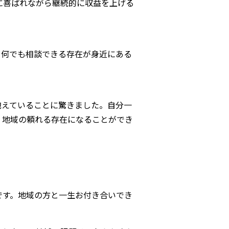
に喜ばれながら継続的に収益を上げる
ら何でも相談できる存在が身近にある
抱えていることに驚きました。自分一
、地域の頼れる存在になることができ
です。地域の方と一生お付き合いでき