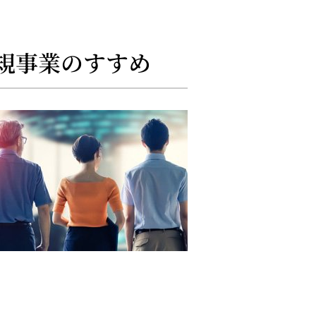
規事業のすすめ