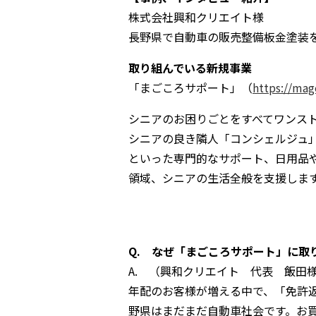
株式会社興和クリエイト様
長野県で自動車の販売整備板金塗装
取り組んでいる新規事業
「まごころサポート」（
https://ma
シニアのお困りごとをすべてワンス
シニアの良き隣人「コンシェルジュ
といった専門的なサポート、日用品
領域、シニアの生活全般を支援しま
Q. なぜ「まごころサポート」に取
A. （興和クリエイト 代表 飯田
年配のお客様が増える中で、「免許
野県はまだまだ自動車社会です。お