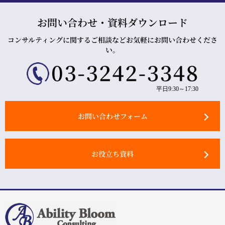
お問い合わせ・資料ダウンロード
コンサルティングに関するご相談などお気軽にお問い合わせくださ
い。
平日9:30～17:30
お問い合わせフォーム
お役立ち資料